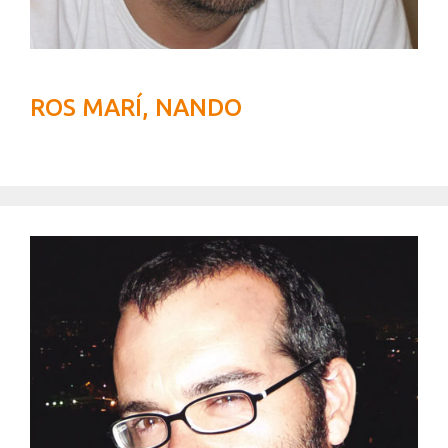
ROS MARÍ, NANDO