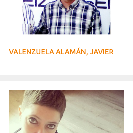
VALENZUELA ALAMÁN, JAVIER