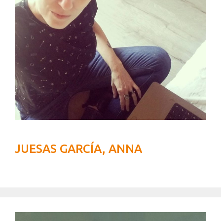
JUESAS GARCÍA, ANNA