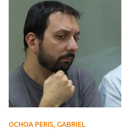
OCHOA PERIS, GABRIEL