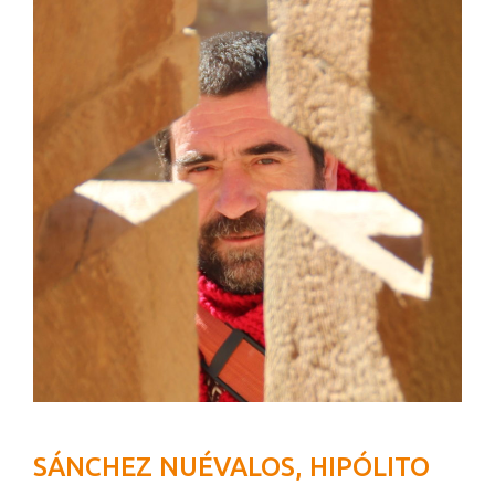
SÁNCHEZ NUÉVALOS, HIPÓLITO