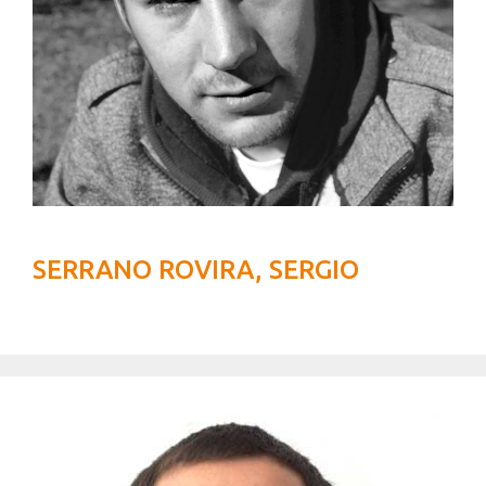
SERRANO ROVIRA, SERGIO