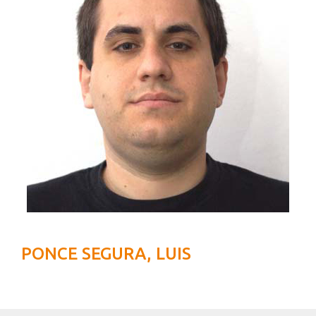
PONCE SEGURA, LUIS