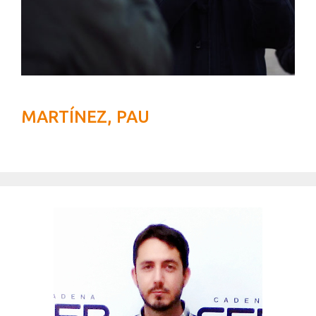
MARTÍNEZ, PAU