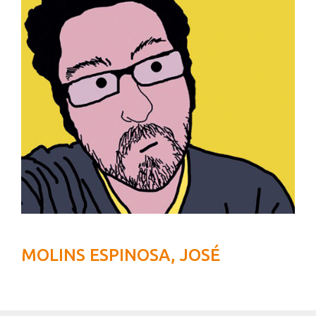
MOLINS ESPINOSA, JOSÉ