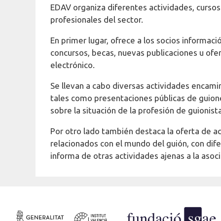
EDAV organiza diferentes actividades, cursos 
profesionales del sector.
En primer lugar, ofrece a los socios informac
concursos, becas, nuevas publicaciones u of
electrónico.
Se llevan a cabo diversas actividades encamin
tales como presentaciones públicas de guione
sobre la situación de la profesión de guionis
Por otro lado también destaca la oferta de act
relacionados con el mundo del guión, con dif
informa de otras actividades ajenas a la asoci