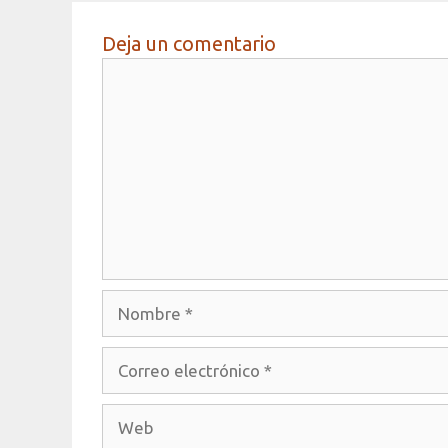
Deja un comentario
Comentario
Nombre
Correo
electrónico
Web