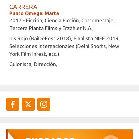
CARRERA
Punto Omega: Marta
2017 - Ficción, Ciencia Ficción, Cortometraje,
Tercera Planta Films y Erzähler N.A.,
Iris Rojo (BaiDeFest 2018), Finalista NIFF 2019,
Selecciones internacionales (Delhi Shorts, New
York Film Infest, etc.)
Guionista, Dirección,