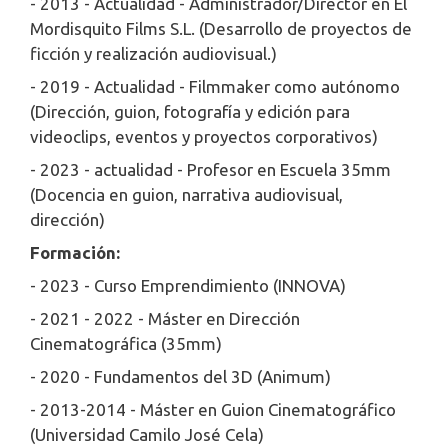
- 2013 - Actualidad - Administrador/Director en El
Mordisquito Films S.L. (Desarrollo de proyectos de
ficción y realización audiovisual.)
- 2019 - Actualidad - Filmmaker como autónomo
(Dirección, guion, fotografía y edición para
videoclips, eventos y proyectos corporativos)
- 2023 - actualidad - Profesor en Escuela 35mm
(Docencia en guion, narrativa audiovisual,
dirección)
Formación:
- 2023 - Curso Emprendimiento (INNOVA)
- 2021 - 2022 - Máster en Dirección
Cinematográfica (35mm)
- 2020 - Fundamentos del 3D (Animum)
- 2013-2014 - Máster en Guion Cinematográfico
(Universidad Camilo José Cela)