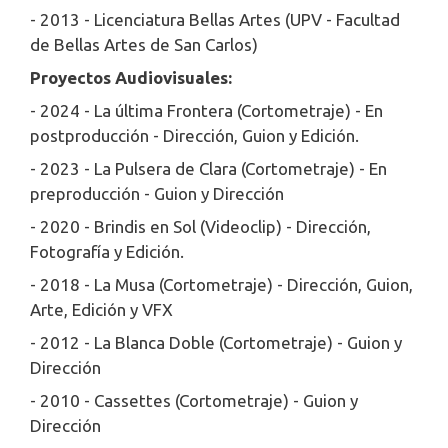
- 2013 - Licenciatura Bellas Artes (UPV - Facultad
de Bellas Artes de San Carlos)
Proyectos Audiovisuales:
- 2024 - La última Frontera (Cortometraje) - En
postproducción - Dirección, Guion y Edición.
- 2023 - La Pulsera de Clara (Cortometraje) - En
preproducción - Guion y Dirección
- 2020 - Brindis en Sol (Videoclip) - Dirección,
Fotografía y Edición.
- 2018 - La Musa (Cortometraje) - Dirección, Guion,
Arte, Edición y VFX
- 2012 - La Blanca Doble (Cortometraje) - Guion y
Dirección
- 2010 - Cassettes (Cortometraje) - Guion y
Dirección