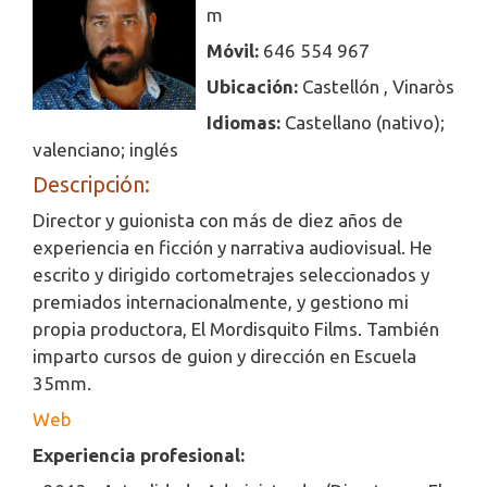
m
Móvil:
646 554 967
Ubicación:
Castellón , Vinaròs
Idiomas:
Castellano (nativo);
valenciano; inglés
Descripción:
Director y guionista con más de diez años de
experiencia en ficción y narrativa audiovisual. He
escrito y dirigido cortometrajes seleccionados y
premiados internacionalmente, y gestiono mi
propia productora, El Mordisquito Films. También
imparto cursos de guion y dirección en Escuela
35mm.
Web
Experiencia profesional: