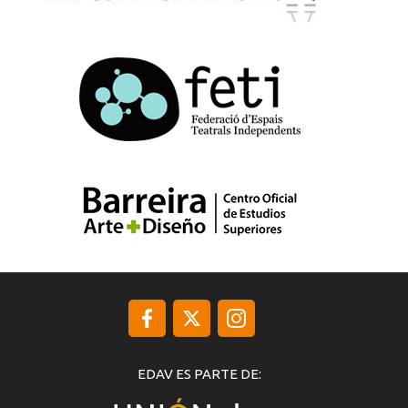
EDAV ES PARTE DE: