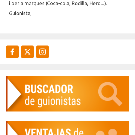
i per a marques (Coca-cola, Rodilla, Hero...).
Guionista,