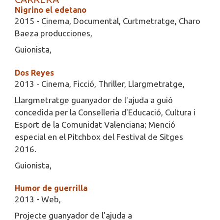
Nigrino el edetano
2015 - Cinema, Documental, Curtmetratge, Charo
Baeza producciones,
Guionista,
Dos Reyes
2013 - Cinema, Ficció, Thriller, Llargmetratge,
Llargmetratge guanyador de l'ajuda a guió
concedida per la Conselleria d'Educació, Cultura i
Esport de la Comunidat Valenciana; Menció
especial en el Pitchbox del Festival de Sitges
2016.
Guionista,
Humor de guerrilla
2013 - Web,
Projecte guanyador de l'ajuda a