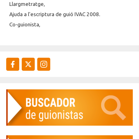
Llargmetratge,
Ajuda a l'escriptura de guió IVAC 2008.
Co-guionista,