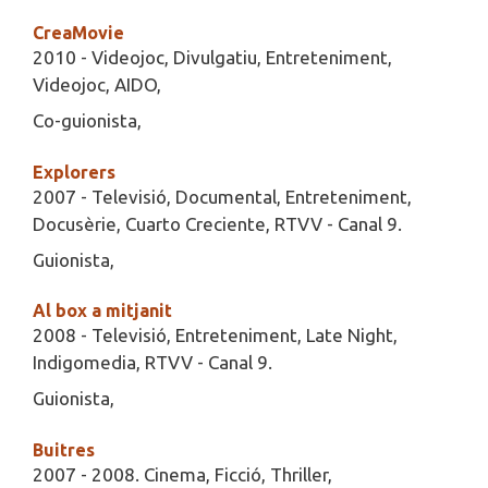
CreaMovie
2010 - Videojoc, Divulgatiu, Entreteniment,
Videojoc, AIDO,
Co-guionista,
Explorers
2007 - Televisió, Documental, Entreteniment,
Docusèrie, Cuarto Creciente, RTVV - Canal 9.
Guionista,
Al box a mitjanit
2008 - Televisió, Entreteniment, Late Night,
Indigomedia, RTVV - Canal 9.
Guionista,
Buitres
2007 - 2008. Cinema, Ficció, Thriller,