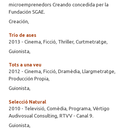
microemprenedors Creando concedida per la
Fundación SGAE.
Creación,
Trío de ases
2013 - Cinema, Ficció, Thriller, Curtmetratge,
Guionista,
Tots a una veu
2012 - Cinema, Ficció, Dramèdia, Llargmetratge,
Producción Propia,
Guionista,
Selecció Natural
2010 - Televisió, Comèdia, Programa, Vértigo
Audivosual Consulting, RTVV - Canal 9.
Guionista,