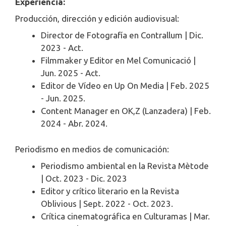
Experiencia:
Producción, dirección y edición audiovisual:
Director de Fotografía en Contrallum | Dic.
2023 - Act.
Filmmaker y Editor en Mel Comunicació |
Jun. 2025 - Act.
Editor de Vídeo en Up On Media | Feb. 2025
- Jun. 2025.
Content Manager en OK,Z (Lanzadera) | Feb.
2024 - Abr. 2024.
Periodismo en medios de comunicación:
Periodismo ambiental en la Revista Mètode
| Oct. 2023 - Dic. 2023
Editor y crítico literario en la Revista
Oblivious | Sept. 2022 - Oct. 2023.
Crítica cinematográfica en Culturamas | Mar.