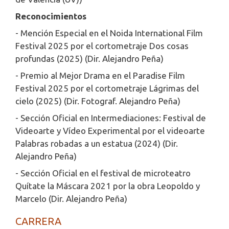
Reconocimientos
- Mención Especial en el Noida International Film
Festival 2025 por el cortometraje Dos cosas
profundas (2025) (Dir. Alejandro Peña)
- Premio al Mejor Drama en el Paradise Film
Festival 2025 por el cortometraje Lágrimas del
cielo (2025) (Dir. Fotograf. Alejandro Peña)
- Sección Oficial en Intermediaciones: Festival de
Videoarte y Vídeo Experimental por el videoarte
Palabras robadas a un estatua (2024) (Dir.
Alejandro Peña)
- Sección Oficial en el festival de microteatro
Quítate la Máscara 2021 por la obra Leopoldo y
Marcelo (Dir. Alejandro Peña)
CARRERA