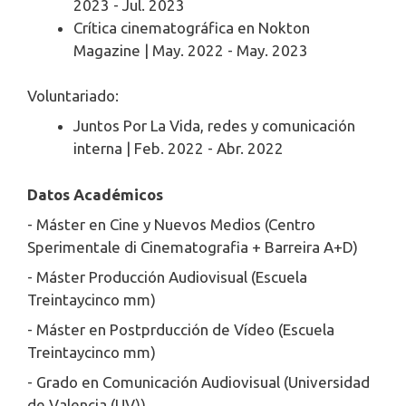
2023 - Jul. 2023
Crítica cinematográfica en Nokton
Magazine | May. 2022 - May. 2023
Voluntariado:
Juntos Por La Vida, redes y comunicación
interna | Feb. 2022 - Abr. 2022
Datos Académicos
- Máster en Cine y Nuevos Medios (Centro
Sperimentale di Cinematografia + Barreira A+D)
- Máster Producción Audiovisual (Escuela
Treintaycinco mm)
- Máster en Postprducción de Vídeo (Escuela
Treintaycinco mm)
- Grado en Comunicación Audiovisual (Universidad
de Valencia (UV))