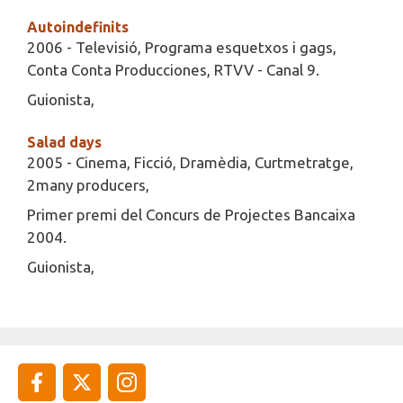
Autoindefinits
2006 - Televisió, Programa esquetxos i gags,
Conta Conta Producciones, RTVV - Canal 9.
Guionista,
Salad days
2005 - Cinema, Ficció, Dramèdia, Curtmetratge,
2many producers,
Primer premi del Concurs de Projectes Bancaixa
2004.
Guionista,