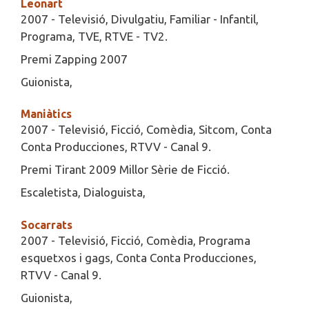
Leonart
2007 - Televisió, Divulgatiu, Familiar - Infantil,
Programa, TVE, RTVE - TV2.
Premi Zapping 2007
Guionista,
Maniàtics
2007 - Televisió, Ficció, Comèdia, Sitcom, Conta
Conta Producciones, RTVV - Canal 9.
Premi Tirant 2009 Millor Sèrie de Ficció.
Escaletista, Dialoguista,
Socarrats
2007 - Televisió, Ficció, Comèdia, Programa
esquetxos i gags, Conta Conta Producciones,
RTVV - Canal 9.
Guionista,