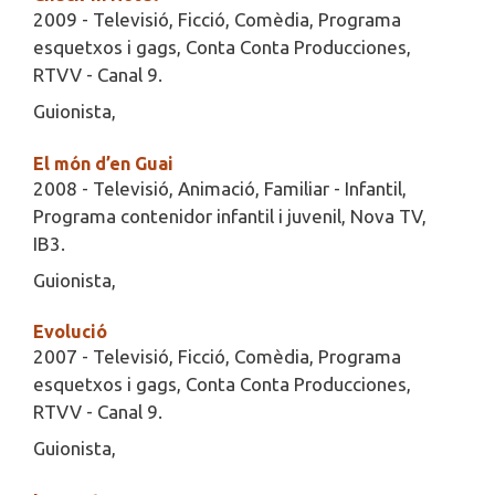
2009 - Televisió, Ficció, Comèdia, Programa
esquetxos i gags, Conta Conta Producciones,
RTVV - Canal 9.
Guionista,
El món d’en Guai
2008 - Televisió, Animació, Familiar - Infantil,
Programa contenidor infantil i juvenil, Nova TV,
IB3.
Guionista,
Evolució
2007 - Televisió, Ficció, Comèdia, Programa
esquetxos i gags, Conta Conta Producciones,
RTVV - Canal 9.
Guionista,