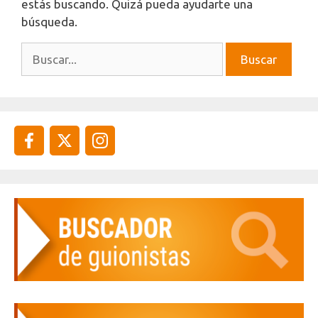
estás buscando. Quizá pueda ayudarte una
búsqueda.
Buscar: