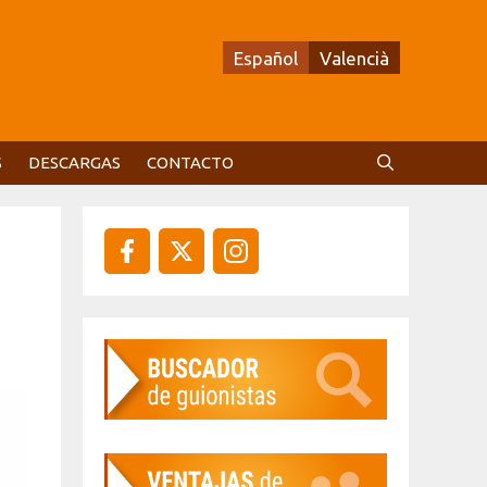
Español
Valencià
S
DESCARGAS
CONTACTO