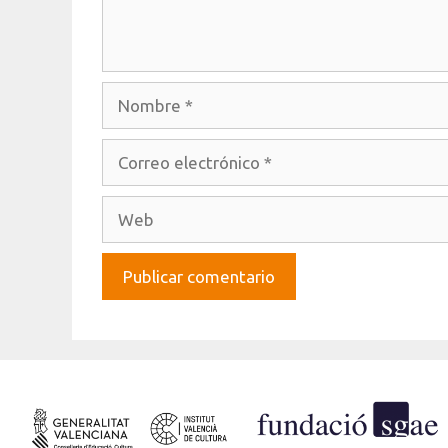
Nombre
Correo
electrónico
Web