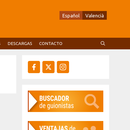
Español
Valencià
S
DESCARGAS
CONTACTO