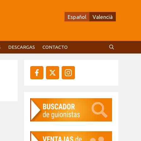
Español
Valencià
S
DESCARGAS
CONTACTO