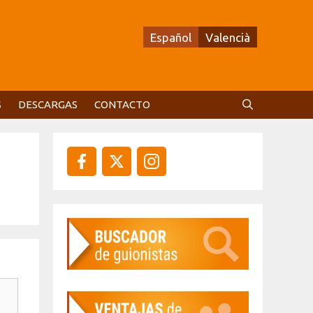
Español
Valencià
S
DESCARGAS
CONTACTO