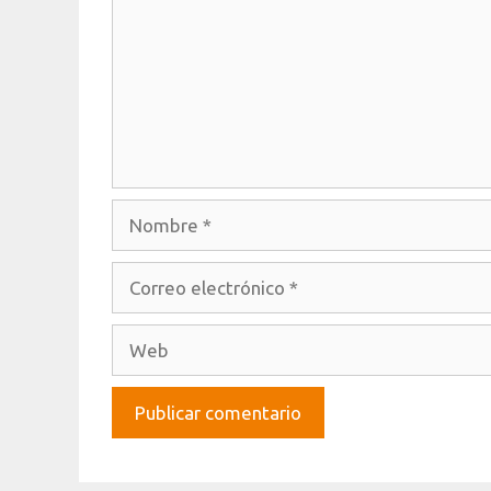
Nombre
Correo
electrónico
Web