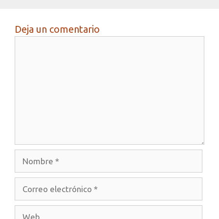
Deja un comentario
Comentario
Nombre
Correo
electrónico
Web