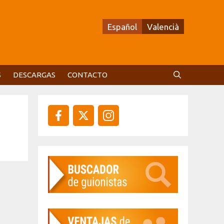
Español
Valencià
S
DESCARGAS
CONTACTO