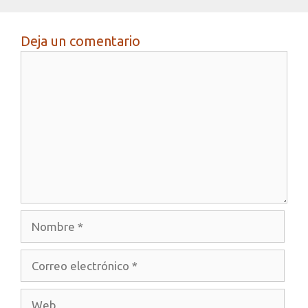
Deja un comentario
Comentario
Nombre
Correo
electrónico
Web