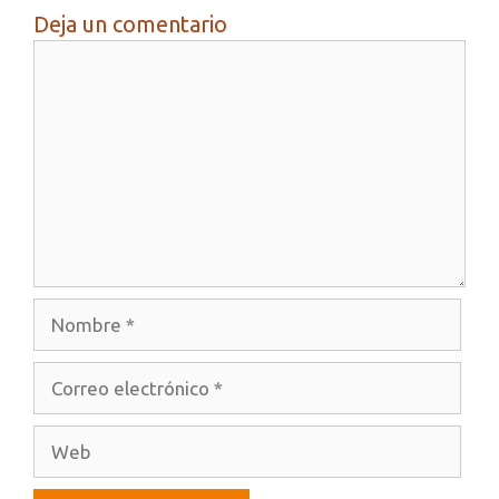
Deja un comentario
Comentario
Nombre
Correo
electrónico
Web