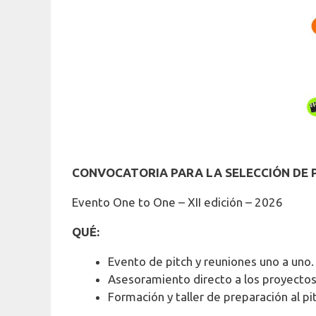
CONVOCATORIA PARA LA SELECCIÓN DE
Evento One to One – XII edición – 2026
QUÉ:
Evento de pitch y reuniones uno a uno.
Asesoramiento directo a los proyectos
Formación y taller de preparación al pi