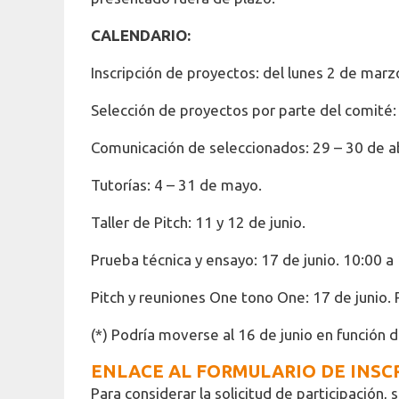
CALENDARIO:
Inscripción de proyectos: del lunes 2 de marz
Selección de proyectos por parte del comité: h
Comunicación de seleccionados: 29 – 30 de ab
Tutorías: 4 – 31 de mayo.
Taller de Pitch: 11 y 12 de junio.
Prueba técnica y ensayo: 17 de junio. 10:00 a 
Pitch y reuniones One tono One: 17 de junio.
(*) Podría moverse al 16 de junio en función
ENLACE AL FORMULARIO DE INSC
Para considerar la solicitud de participación