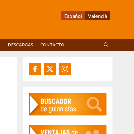
Español
Valencià
S
DESCARGAS
CONTACTO