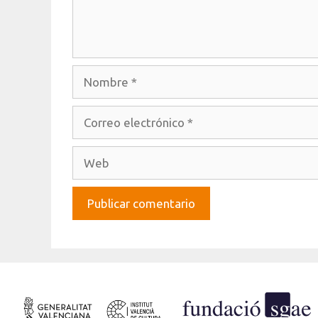
Nombre
Correo
electrónico
Web