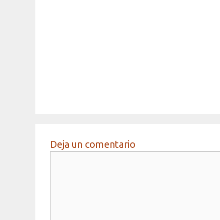
Deja un comentario
Comentario