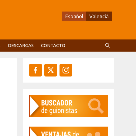
Español
Valencià
S
DESCARGAS
CONTACTO