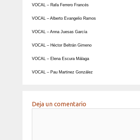
VOCAL – Rafa Ferrero Francés
VOCAL – Alberto Evangelio Ramos
VOCAL – Anna Juesas García
VOCAL – Héctor Beltrán Gimeno
VOCAL – Elena Escura Málaga
VOCAL – Pau Martinez González
Deja un comentario
Comentario