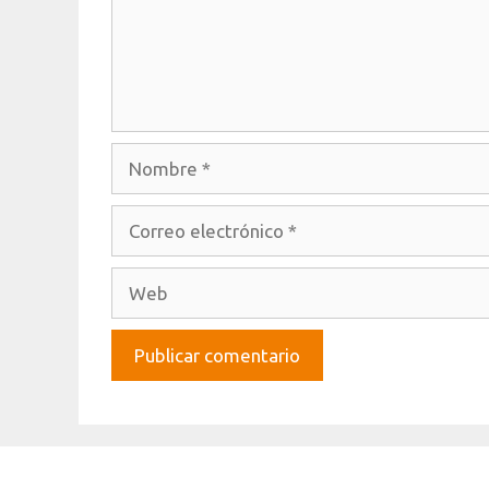
Nombre
Correo
electrónico
Web