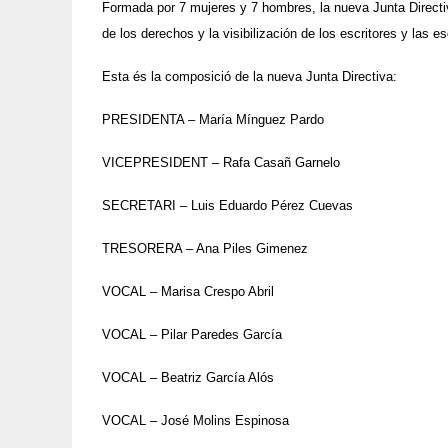
Formada por 7 mujeres y 7 hombres, la nueva Junta Direct
de los derechos y la visibilización de los escritores y las e
Esta és la composició de la nueva Junta Directiva:
PRESIDENTA – María Mínguez Pardo
VICEPRESIDENT – Rafa Casañ Garnelo
SECRETARI – Luis Eduardo Pérez Cuevas
TRESORERA – Ana Piles Gimenez
VOCAL – Marisa Crespo Abril
VOCAL – Pilar Paredes García
VOCAL – Beatriz García Alós
VOCAL – José Molins Espinosa