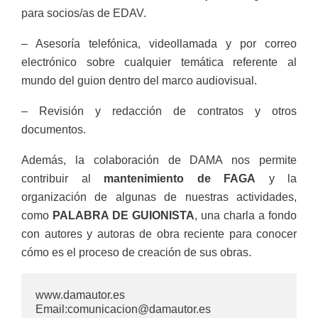
para socios/as de EDAV.
– Asesoría telefónica, videollamada y por correo
electrónico sobre cualquier temática referente al
mundo del guion dentro del marco audiovisual.
– Revisión y redacción de contratos y otros
documentos.
Además, la colaboración de DAMA nos permite
contribuir al
mantenimiento de FAGA
y la
organización de algunas de nuestras actividades,
como
PALABRA DE GUIONISTA
, una charla a fondo
con autores y autoras de obra reciente para conocer
cómo es el proceso de creación de sus obras.
www.damautor.es 
E
mail:comunicacion@damautor.es 
