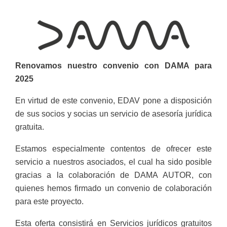
Renovamos nuestro convenio con DAMA para
2025
En virtud de este convenio, EDAV pone a disposición
de sus socios y socias un servicio de asesorí
a jurí
dica
gratuita.
Estamos especialmente contentos de ofrecer este
servicio a nuestros asociados, el cual ha sido posible
gracias a la colaboración de DAMA AUTOR, con
quienes hemos firmado un convenio de colaboración
para este proyecto.
Esta oferta consistirá en Servicios jurídicos gratuitos