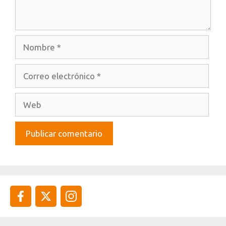
Nombre
Correo
electrónico
Web