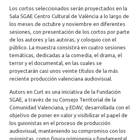
Los cortos seleccionados serán proyectados en la
Sala SGAE Centro Cultural de València a lo largo de
los meses de octubre y noviembre en diferentes
sesiones, con presentación de los cortos por parte
de los autores y las autoras, y coloquio con el
público. La muestra consistirá en cuatro sesiones
temáticas, dedicadas a la comedia, el drama, el
terror y el documental, en las cuales se
proyectarán casi unos veinte títulos de la más
reciente producción valenciana audiovisual.
Autors en Curt es una iniciativa de la Fundación
SGAE, a través de su Consejo Territorial de la
Comunidad Valenciana, y EDAV, desarrollada con el
objetivo de poner en valor y visibilizar el papel de
los guionistas en el proceso de producción
audiovisual, manteniendo su compromiso con los
guionistas, como figura primigenia y fundamental