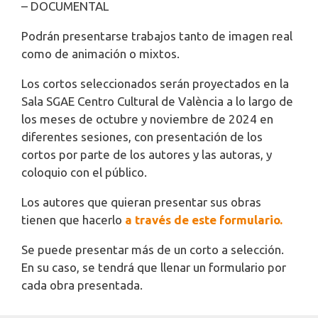
– DOCUMENTAL
Podrán presentarse trabajos tanto de imagen real
como de animación o mixtos.
Los cortos seleccionados serán proyectados en la
Sala SGAE Centro Cultural de València a lo largo de
los meses de octubre y noviembre de 2024 en
diferentes sesiones, con presentación de los
cortos por parte de los autores y las autoras, y
coloquio con el público.
Los autores que quieran presentar sus obras
tienen que hacerlo
a través de este formulario.
Se puede presentar más de un corto a selección.
En su caso, se tendrá que llenar un formulario por
cada obra presentada.