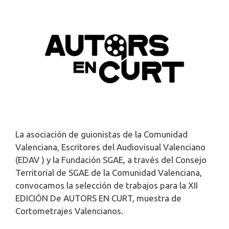
La asociación de guionistas de la Comunidad
Valenciana, Escritores del Audiovisual Valenciano
(EDAV ) y la Fundación SGAE, a través del Consejo
Territorial de SGAE de la Comunidad Valenciana,
convocamos la selección de trabajos para la XII
EDICIÓN De AUTORS EN CURT, muestra de
Cortometrajes Valencianos.