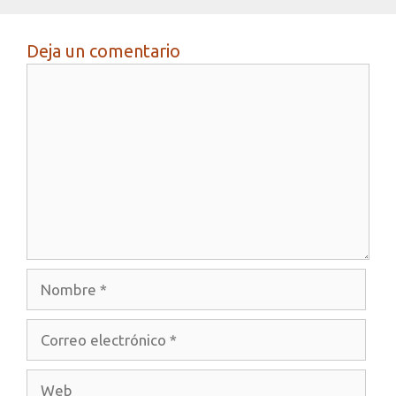
Deja un comentario
Comentario
Nombre
Correo
electrónico
Web