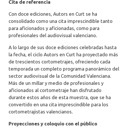
Cita de referencia
Con doce ediciones, Autors en Curt se ha
consolidado como una cita imprescindible tanto
para aficionados y aficionadas, como para
profesionales del audiovisual valenciano.
A lo largo de sus doce ediciones celebradas hasta
la fecha, el ciclo Autors en Curt ha proyectado más
de trescientos cortometrajes, ofreciendo cada
temporada un completo programa panorámico del
sector audiovisual de la Comunidad Valenciana.
Más de un millar y medio de profesionales y
aficionados al cortometraje han disfrutado
durante estos años de esta muestra, que se ha
convertido en una cita imprescindible para los
cortometrajistas valencianos.
Proyecciones y coloquio con el público