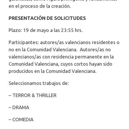
en el proceso de la creación.
PRESENTACIÓN DE SOLICITUDES
Plazo: 19 de mayo a las 23:55 hrs.
Participantes: autores/as valencianos residentes o
no en la Comunidad Valenciana. Autores/as no
valencianos/as con residencia permanente en la
Comunidad Valenciana, cuyos cortos hayan sido
producidos en la Comunidad Valenciana.
Seleccionamos trabajos de:
– TERROR & THRILLER
– DRAMA
– COMEDIA