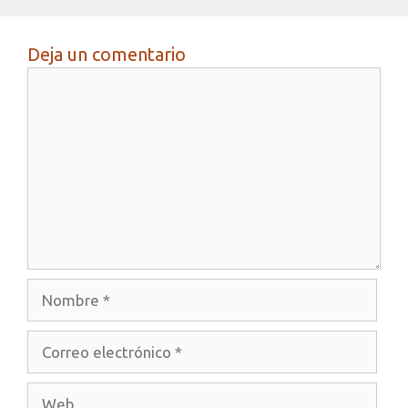
Deja un comentario
Comentario
Nombre
Correo
electrónico
Web