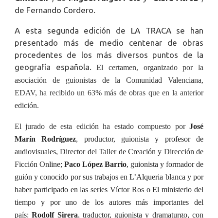
de Fernando Cordero.
A esta segunda edición de LA TRACA se han
presentado más de medio centenar de obras
procedentes de los más diversos puntos de la
geografía española.
E
l certamen, organizado por la
asociación de guionistas de la Comunidad Valenciana,
EDAV, ha recibido un 63% más de obras que en la anterior
edición.
El jurado de esta edición ha estado compuesto por
José
Marín Rodríguez
, productor, guionista y profesor de
audiovisuales, Director del Taller de Creación y Dirección de
Ficción Online;
Paco López Barrio
, guionista y formador de
guión y conocido por sus trabajos en L’Alqueria blanca y por
haber participado en las series Víctor Ros o El ministerio del
tiempo y por uno de los autores más importantes del
país:
Rodolf Sirera
, traductor, guionista y dramaturgo, con