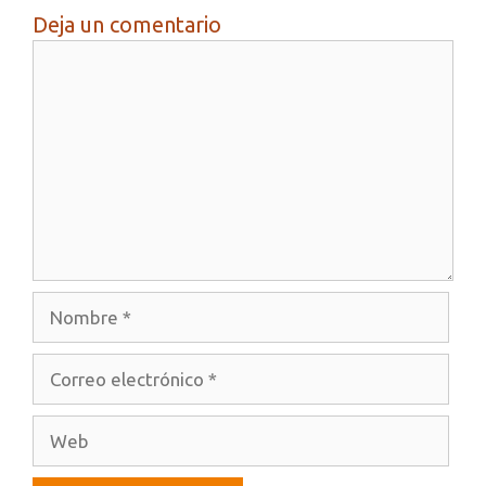
Deja un comentario
Comentario
Nombre
Correo
electrónico
Web