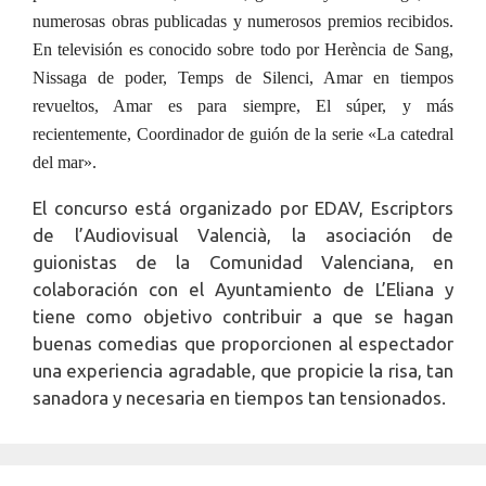
numerosas obras publicadas y numerosos premios recibidos.
En televisión es conocido sobre todo por Herència de Sang,
Nissaga de poder, Temps de Silenci, Amar en tiempos
revueltos, Amar es para siempre, El súper, y más
recientemente, Coordinador de guión de la serie «La catedral
del mar».
El concurso está organizado por EDAV, Escriptors
de l’Audiovisual Valencià, la asociación de
guionistas de la Comunidad Valenciana, en
colaboración con el Ayuntamiento de L’Eliana y
tiene como objetivo contribuir a que se hagan
buenas comedias que proporcionen al espectador
una experiencia agradable, que propicie la risa, tan
sanadora y necesaria en tiempos tan tensionados.