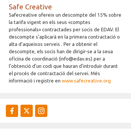
Safe Creative
Safecreative ofereix un descompte del 15% sobre
la tarifa vigent en els seus «comptes
professionals» contractades per socis de EDAV. El
descompte s’aplicarà en la primera contractació o
alta d’aqueixos serveis . Per a obtenir el
descompte, els socis han de dirigir-se a la seua
oficina de coordinació (info@edav.es) per a
l’obtenció d’un codi que hauran d’introduir durant
el procés de contractació del servei. Més
informació i registre en
www.safecreative.org