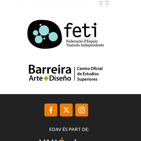
EDAV ÉS PART DE: