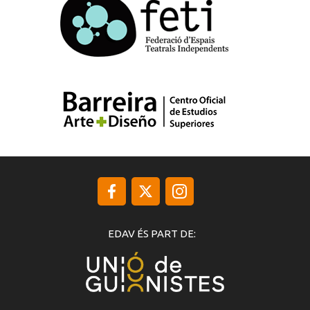
EDAV ÉS PART DE: