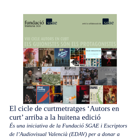
El cicle de curtmetratges ‘Autors en
curt’ arriba a la huitena edició
És una iniciativa de la Fundació SGAE i Escriptors
de l’Audiovisual Valencià (EDAV) per a donar a