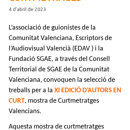
4 d'abril de 2023
L’associació de guionistes de la
Comunitat Valenciana, Escriptors de
l’Audiovisual Valencià (EDAV ) i la
Fundació SGAE, a través del Consell
Territorial de SGAE de la Comunitat
Valenciana, convoquen la selecció de
treballs per a la
XI EDICIÓ D’AUTORS EN
CURT
, mostra de Curtmetratges
Valencians.
Aquesta mostra de curtmetratges