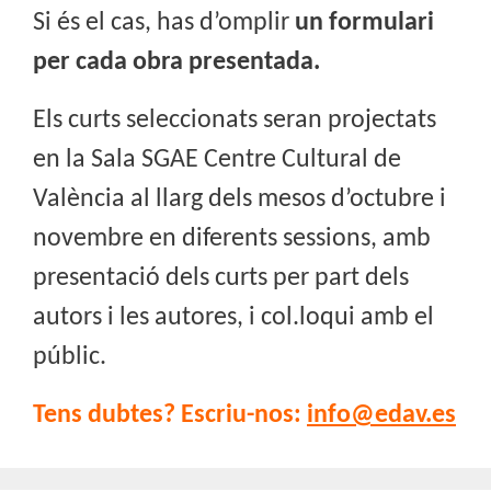
Si és el cas, has d’omplir
un formulari
per cada obra presentada.
Els curts seleccionats seran projectats
en la Sala SGAE Centre Cultural de
València al llarg dels mesos d’octubre i
novembre en diferents sessions, amb
presentació dels curts per part dels
autors i les autores, i col.loqui amb el
públic.
Tens dubtes? Escriu-nos:
info@edav.es