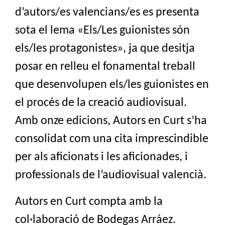
d’autors/es valencians/es es presenta
sota el lema «Els/Les guionistes són
els/les protagonistes», ja que desitja
posar en relleu el fonamental treball
que desenvolupen els/les guionistes en
el procés de la creació audiovisual.
Amb onze edicions, Autors en Curt s’ha
consolidat com una cita imprescindible
per als aficionats i les aficionades, i
professionals de l’audiovisual valencià.
Autors en Curt compta amb la
col·laboració de Bodegas Arráez.