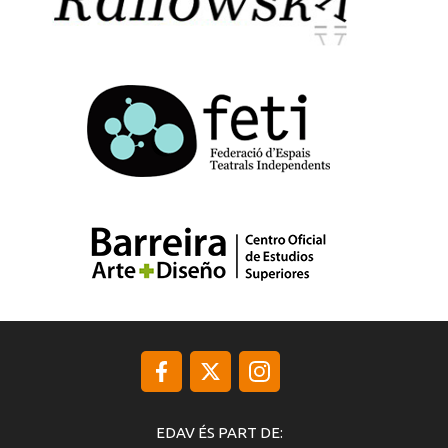
EDAV ÉS PART DE: