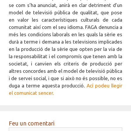
se com s’ha anunciat, anirà en clar detriment d’un
model de televisió pública de qualitat, que pose
en valor les característiques culturals de cada
comunitat així com el seu idioma. FAGA denuncia a
més les condicions laborals en les quals la sèrie es
durà a terme i demana a les televisions implicades
en la producció de la sèrie que opten per la via de
la responsabilitat i el compromís que tenen amb la
societat, i canvien els criteris de producció per
altres concordes amb el model de televisió pública
i de servei social, i que si això no és possible, no es
duga a terme aquesta producció.
Ací podeu llegir
el comunicat sencer.
Feu un comentari
Comentari