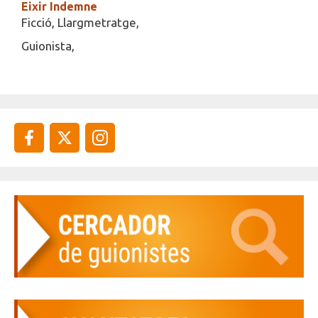
Eixir Indemne
Ficció, Llargmetratge,
Guionista,