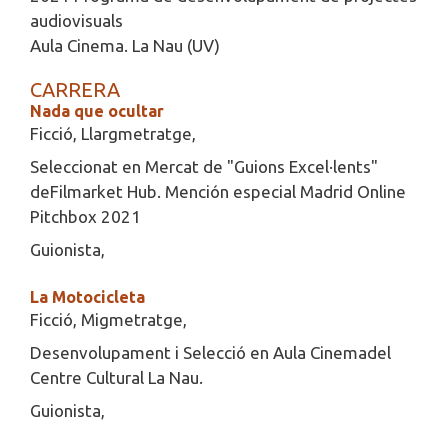
audiovisuals
Aula Cinema. La Nau (UV)
CARRERA
Nada que ocultar
Ficció, Llargmetratge,
Seleccionat en Mercat de "Guions Excel·lents"
deFilmarket Hub. Mención especial Madrid Online
Pitchbox 2021
Guionista,
La Motocicleta
Ficció, Migmetratge,
Desenvolupament i Selecció en Aula Cinemadel
Centre Cultural La Nau.
Guionista,