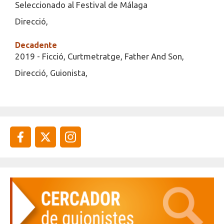
Seleccionado al Festival de Málaga
Direcció,
Decadente
2019 - Ficció, Curtmetratge, Father And Son,
Direcció, Guionista,