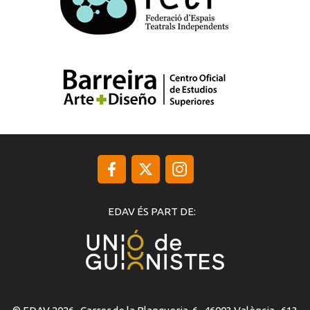
EDAV ÉS PART DE: