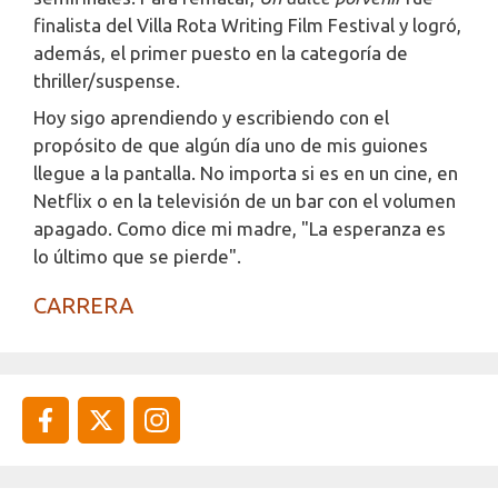
finalista del Villa Rota Writing Film Festival y logró,
además, el primer puesto en la categoría de
thriller/suspense.
Hoy sigo aprendiendo y escribiendo con el
propósito de que algún día uno de mis guiones
llegue a la pantalla. No importa si es en un cine, en
Netflix o en la televisión de un bar con el volumen
apagado. Como dice mi madre, "La esperanza es
lo último que se pierde".
CARRERA