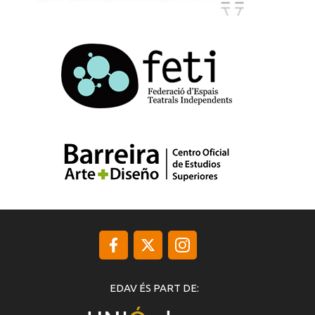
EDAV ÉS PART DE: