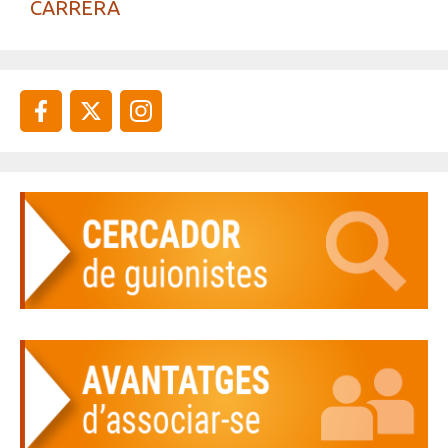
CARRERA