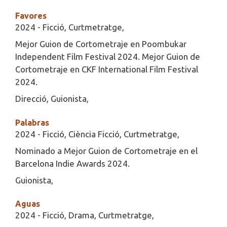
Favores
2024 - Ficció, Curtmetratge,
Mejor Guion de Cortometraje en Poombukar
Independent Film Festival 2024. Mejor Guion de
Cortometraje en CKF International Film Festival
2024.
Direcció, Guionista,
Palabras
2024 - Ficció, Ciència Ficció, Curtmetratge,
Nominado a Mejor Guion de Cortometraje en el
Barcelona Indie Awards 2024.
Guionista,
Aguas
2024 - Ficció, Drama, Curtmetratge,