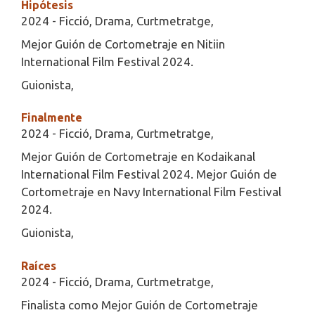
Hipótesis
2024 - Ficció, Drama, Curtmetratge,
Mejor Guión de Cortometraje en Nitiin
International Film Festival 2024.
Guionista,
Finalmente
2024 - Ficció, Drama, Curtmetratge,
Mejor Guión de Cortometraje en Kodaikanal
International Film Festival 2024. Mejor Guión de
Cortometraje en Navy International Film Festival
2024.
Guionista,
Raíces
2024 - Ficció, Drama, Curtmetratge,
Finalista como Mejor Guión de Cortometraje