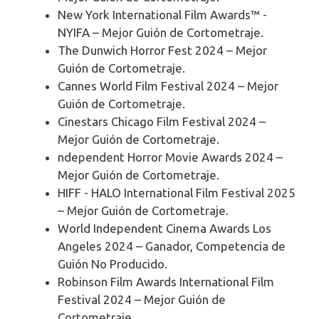
New York International Film Awards™ -
NYIFA – Mejor Guión de Cortometraje.
The Dunwich Horror Fest 2024 – Mejor
Guión de Cortometraje.
Cannes World Film Festival 2024 – Mejor
Guión de Cortometraje.
Cinestars Chicago Film Festival 2024 –
Mejor Guión de Cortometraje.
ndependent Horror Movie Awards 2024 –
Mejor Guión de Cortometraje.
HIFF - HALO International Film Festival 2025
– Mejor Guión de Cortometraje.
World Independent Cinema Awards Los
Angeles 2024 – Ganador, Competencia de
Guión No Producido.
Robinson Film Awards International Film
Festival 2024 – Mejor Guión de
Cortometraje.