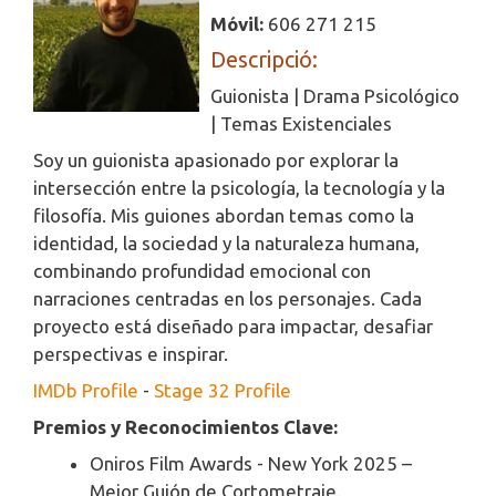
Móvil:
606 271 215
Descripció:
Guionista | Drama Psicológico
| Temas Existenciales
Soy un guionista apasionado por explorar la
intersección entre la psicología, la tecnología y la
filosofía. Mis guiones abordan temas como la
identidad, la sociedad y la naturaleza humana,
combinando profundidad emocional con
narraciones centradas en los personajes. Cada
proyecto está diseñado para impactar, desafiar
perspectivas e inspirar.
IMDb Profile
-
Stage 32 Profile
Premios y Reconocimientos Clave:
Oniros Film Awards - New York 2025 –
Mejor Guión de Cortometraje.