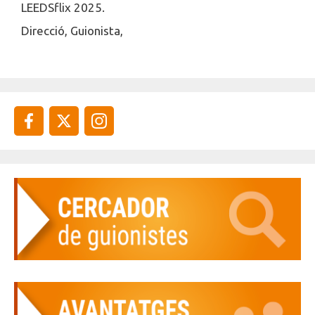
LEEDSflix 2025.
Direcció, Guionista,