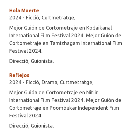
Hola Muerte
2024 - Ficció, Curtmetratge,
Mejor Guión de Cortometraje en Kodaikanal
International Film Festival 2024. Mejor Guión de
Cortometraje en Tamizhagam International Film
Festival 2024.
Direcció, Guionista,
Reflejos
2024 - Ficció, Drama, Curtmetratge,
Mejor Guión de Cortometraje en Nitiin
International Film Festival 2024. Mejor Guión de
Cortometraje en Poombukar Independent Film
Festival 2024.
Direcció, Guionista,