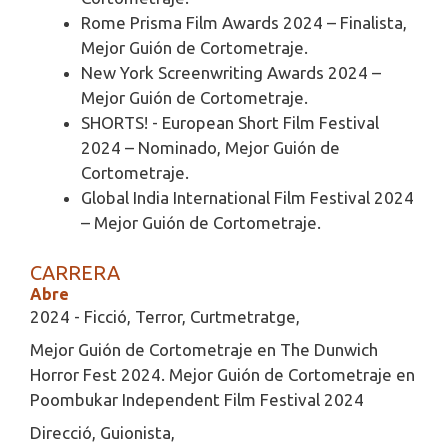
Rome Prisma Film Awards 2024 – Finalista,
Mejor Guión de Cortometraje.
New York Screenwriting Awards 2024 –
Mejor Guión de Cortometraje.
SHORTS! - European Short Film Festival
2024 – Nominado, Mejor Guión de
Cortometraje.
Global India International Film Festival 2024
– Mejor Guión de Cortometraje.
CARRERA
Abre
2024 - Ficció, Terror, Curtmetratge,
Mejor Guión de Cortometraje en The Dunwich
Horror Fest 2024. Mejor Guión de Cortometraje en
Poombukar Independent Film Festival 2024
Direcció, Guionista,