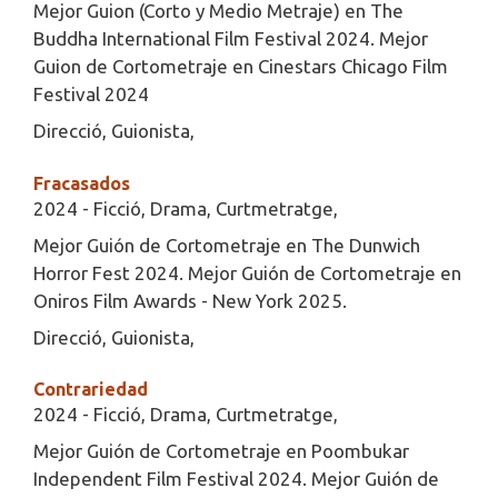
Mejor Guion (Corto y Medio Metraje) en The
Buddha International Film Festival 2024. Mejor
Guion de Cortometraje en Cinestars Chicago Film
Festival 2024
Direcció, Guionista,
Fracasados
2024 - Ficció, Drama, Curtmetratge,
Mejor Guión de Cortometraje en The Dunwich
Horror Fest 2024. Mejor Guión de Cortometraje en
Oniros Film Awards - New York 2025.
Direcció, Guionista,
Contrariedad
2024 - Ficció, Drama, Curtmetratge,
Mejor Guión de Cortometraje en Poombukar
Independent Film Festival 2024. Mejor Guión de