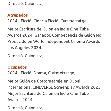
Direcció, Guionista,
Atrapados
2024 - Ficció, Ciència Ficció, Curtmetratge,
Mejor Escritura de Guión en Indie Cine Tube
Awards 2024. Ganador, Competencia de Guión No
Producido en World Independent Cinema Awards
Los Angeles 2024.
Direcció, Guionista,
Ocupados
2024 - Ficció, Drama, Curtmetratge,
Mejor Guión de Cortometraje en Dubai
International CINEVERSE Screenplay Awards 2025.
Mejor Escritura de Guión en Indie Cine Tube
Awards 2024.
Direcció, Guionista,