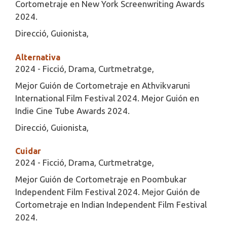
Cortometraje en New York Screenwriting Awards
2024.
Direcció, Guionista,
Alternativa
2024 - Ficció, Drama, Curtmetratge,
Mejor Guión de Cortometraje en Athvikvaruni
International Film Festival 2024. Mejor Guión en
Indie Cine Tube Awards 2024.
Direcció, Guionista,
Cuidar
2024 - Ficció, Drama, Curtmetratge,
Mejor Guión de Cortometraje en Poombukar
Independent Film Festival 2024. Mejor Guión de
Cortometraje en Indian Independent Film Festival
2024.