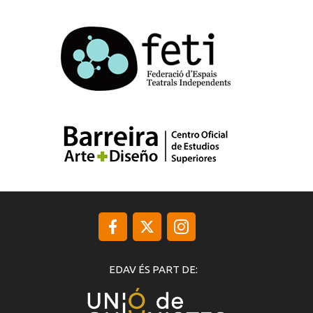
EDAV ÉS PART DE: