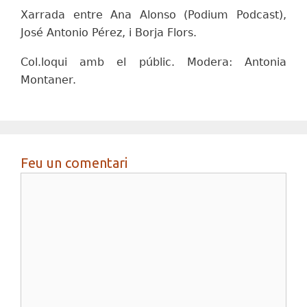
Xarrada entre Ana Alonso (Podium Podcast),
José Antonio Pérez, i Borja Flors.
Col.loqui amb el públic. Modera: Antonia
Montaner.
Feu un comentari
Comentari