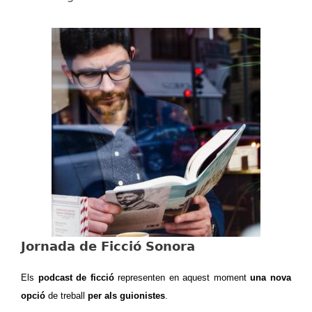
Jornada de Ficció Sonora
Els
podcast de ficció
representen en aquest moment
una nova
opció
de treball
per als guionistes
.