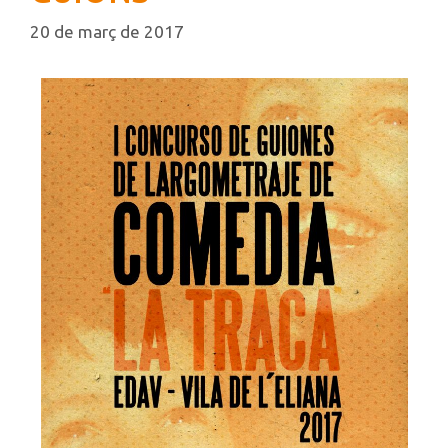
20 de març de 2017