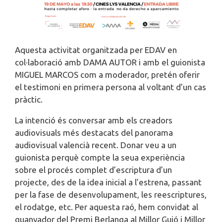
Aquesta activitat organitzada per EDAV en
col·laboració amb DAMA AUTOR i amb el guionista
MIGUEL MARCOS com a moderador, pretén oferir
el testimoni en primera persona al voltant d’un cas
pràctic.
La intenció és conversar amb els creadors
audiovisuals més destacats del panorama
audiovisual valencià recent. Donar veu a un
guionista perquè compte la seua experiència
sobre el procés complet d’escriptura d’un
projecte, des de la idea inicial a l’estrena, passant
per la fase de desenvolupament, les reescriptures,
el rodatge, etc. Per aquesta raó, hem convidat al
guanyador del Premi Berlanga al Millor Guió i Millor