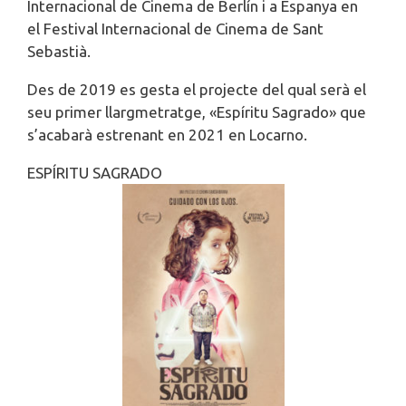
Internacional de Cinema de Berlín i a Espanya en
el Festival Internacional de Cinema de Sant
Sebastià.
Des de 2019 es gesta el projecte del qual serà el
seu primer llargmetratge, «Espíritu Sagrado» que
s’acabarà estrenant en 2021 en Locarno.
ESPÍRITU SAGRADO