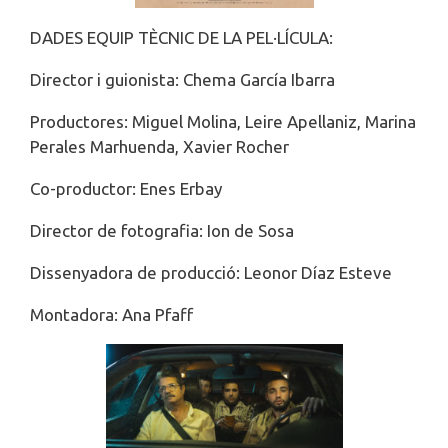
DADES EQUIP TÈCNIC DE LA PEL·LÍCULA:
Director i guionista: Chema García Ibarra
Productores: Miguel Molina, Leire Apellaniz, Marina
Perales Marhuenda, Xavier Rocher
Co-productor: Enes Erbay
Director de fotografia: Ion de Sosa
Dissenyadora de producció: Leonor Díaz Esteve
Montadora: Ana Pfaff