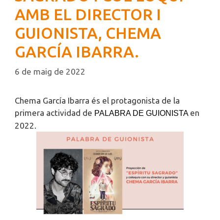
AMB EL DIRECTOR I
GUIONISTA, CHEMA
GARCÍA IBARRA.
6 de maig de 2022
Chema García Ibarra és el protagonista de la
primera actividad de
en
PALABRA DE GUIONISTA
2022.