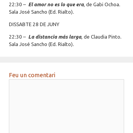
22:30 –
El amor no es lo que era
,
de Gabi Ochoa.
Sala José Sancho (Ed. Rialto).
DISSABTE 28 DE JUNY
22:30 –
La distancia más larga
,
de Claudia Pinto.
Sala José Sancho (Ed. Rialto).
Feu un comentari
Comentari