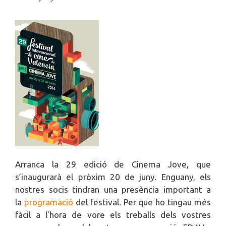
Arranca la 29 edició de Cinema Jove, que
s’inaugurarà el pròxim 20 de juny. Enguany, els
nostres socis tindran una presència important a
la
programació
del festival. Per que ho tingau més
fàcil a l’hora de vore els treballs dels vostres