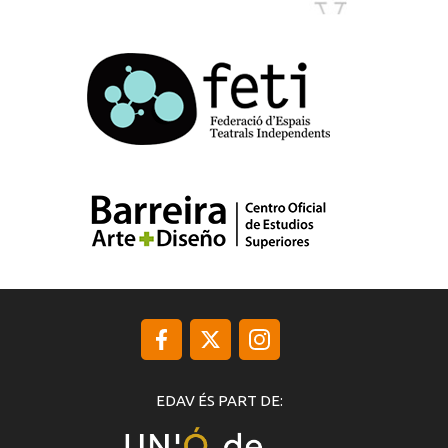
EDAV ÉS PART DE: