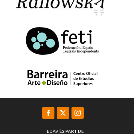
EDAV ÉS PART DE: