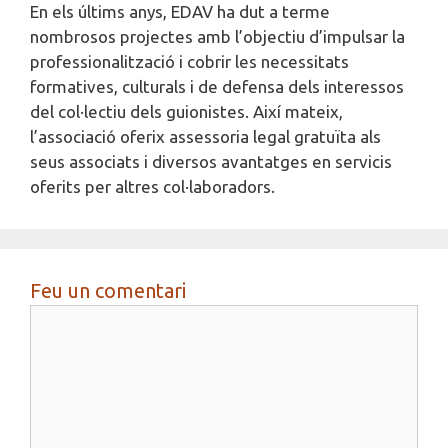
En els últims anys, EDAV ha dut a terme
nombrosos projectes amb l’objectiu d’impulsar la
professionalització i cobrir les necessitats
formatives, culturals i de defensa dels interessos
del col·lectiu dels guionistes. Així mateix,
l’associació oferix assessoria legal gratuïta als
seus associats i diversos avantatges en servicis
oferits per altres col·laboradors.
Feu un comentari
Comentari