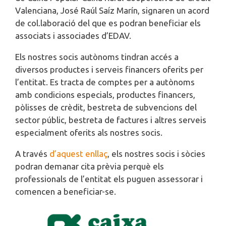
Valenciana, José Raúl Saíz Marín, signaren un acord
de col.laboració del que es podran beneficiar els
associats i associades d’EDAV.
Els nostres socis autònoms tindran accés a
diversos productes i serveis financers oferits per
l’entitat. Es tracta de comptes per a autònoms
amb condicions especials, productes financers,
pòlisses de crèdit, bestreta de subvencions del
sector públic, bestreta de factures i altres serveis
especialment oferits als nostres socis.
A través
d’aquest enllaç
, els nostres socis i sòcies
podran demanar cita prèvia perquè els
professionals de l’entitat els puguen assessorar i
comencen a beneficiar-se.