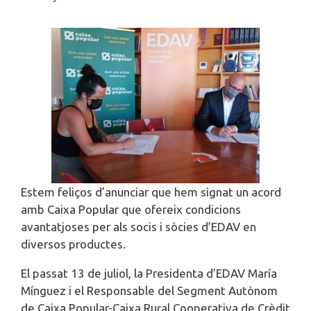
Estem feliços d’anunciar que hem signat un acord
amb Caixa Popular que ofereix condicions
avantatjoses per als socis i sòcies d’EDAV en
diversos productes.
El passat 13 de juliol, la Presidenta d’EDAV María
Mínguez i el Responsable del Segment Autònom
de Caixa Popular-Caixa Rural Cooperativa de Crèdit