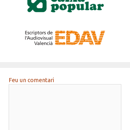
Feu un comentari
Comentari