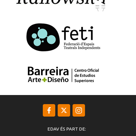
EDAV ÉS PART DE: