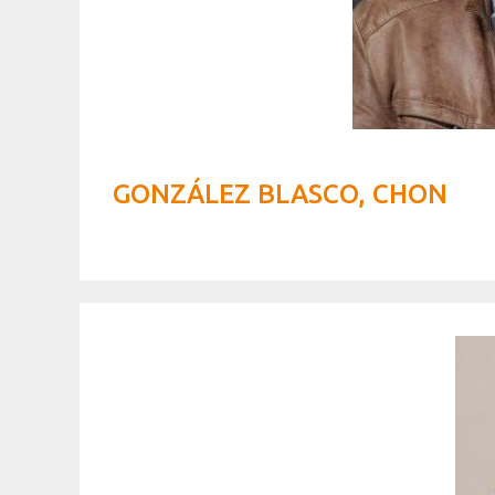
GONZÁLEZ BLASCO, CHON