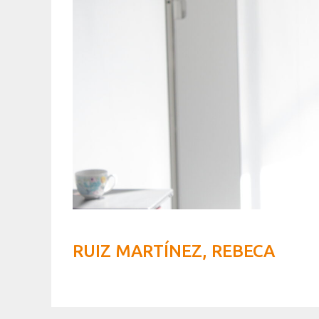
RUIZ MARTÍNEZ, REBECA