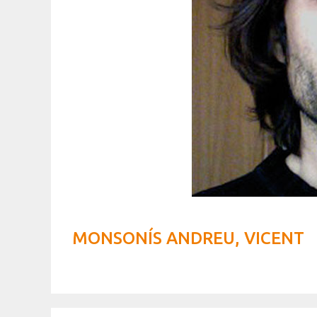
MONSONÍS ANDREU, VICENT