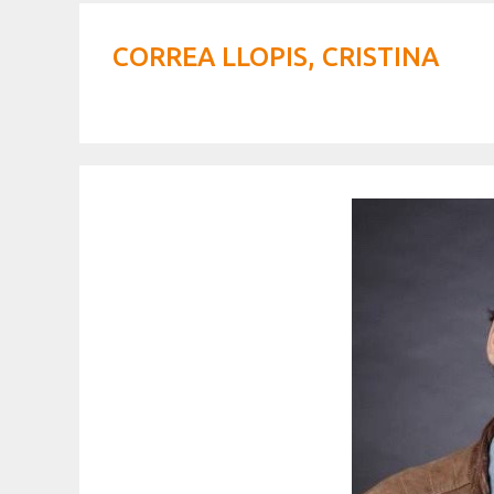
CORREA LLOPIS, CRISTINA