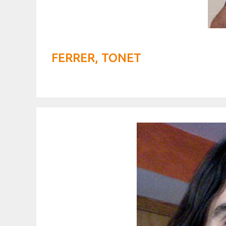
FERRER, TONET